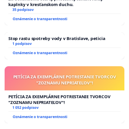
kaplnky v kresťanskom duchu.
35 podpisov
Oznámenie o transparentnosti
Stop rastu spotreby vody v Bratislave, peticia
1 podpisov
Oznámenie o transparentnosti
PETÍCIA ZA EXEMPLÁRNE POTRESTANIE TVORCOV
"ZOZNAMU NEPRIATEĽOV"!
PETÍCIA ZA EXEMPLÁRNE POTRESTANIE TVORCOV
"ZOZNAMU NEPRIATEĽOV"!
1 052 podpisov
Oznámenie o transparentnosti