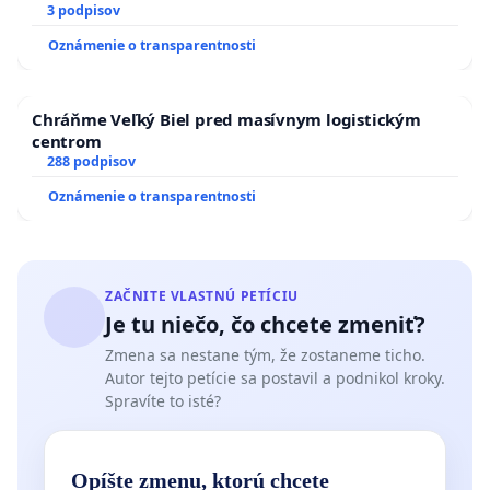
3 podpisov
Oznámenie o transparentnosti
Chráňme Veľký Biel pred masívnym logistickým
centrom
288 podpisov
Oznámenie o transparentnosti
ZAČNITE VLASTNÚ PETÍCIU
Je tu niečo, čo chcete zmeniť?
Zmena sa nestane tým, že zostaneme ticho.
Autor tejto petície sa postavil a podnikol kroky.
Spravíte to isté?
Opíšte zmenu, ktorú chcete