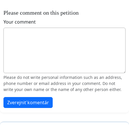
Please comment on this petition
Your comment
Please do not write personal information such as an address,
phone number or email address in your comment. Do not
write your own name or the name of any other person either.
Zverejniť komentár