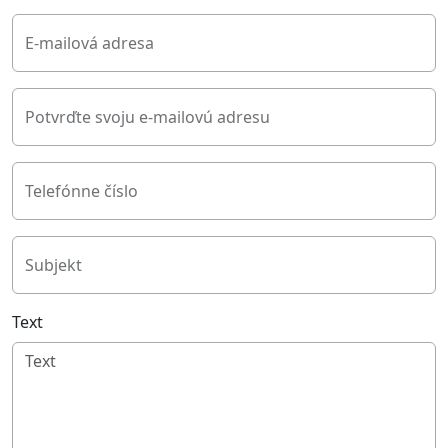
E-mailová adresa
Potvrďte svoju e-mailovú adresu
Telefónne číslo
Subjekt
Text