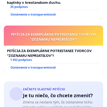
kaplnky v kresťanskom duchu.
35 podpisov
Oznámenie o transparentnosti
PETÍCIA ZA EXEMPLÁRNE POTRESTANIE TVORCOV
"ZOZNAMU NEPRIATEĽOV"!
PETÍCIA ZA EXEMPLÁRNE POTRESTANIE TVORCOV
"ZOZNAMU NEPRIATEĽOV"!
1 052 podpisov
Oznámenie o transparentnosti
ZAČNITE VLASTNÚ PETÍCIU
Je tu niečo, čo chcete zmeniť?
Zmena sa nestane tým, že zostaneme ticho.