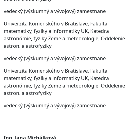
vedecký (výskumný a vývojový) zamestnane
Univerzita Komenského v Bratislave, Fakulta
matematiky, fyziky a informatiky UK, Katedra
astronómie, fyziky Zeme a meteorológie, Oddelenie
astron. a astrofyziky
vedecký (výskumný a vývojový) zamestnane
Univerzita Komenského v Bratislave, Fakulta
matematiky, fyziky a informatiky UK, Katedra
astronómie, fyziky Zeme a meteorológie, Oddelenie
astron. a astrofyziky
vedecký (výskumný a vývojový) zamestnane
Ing. Jana Michálková