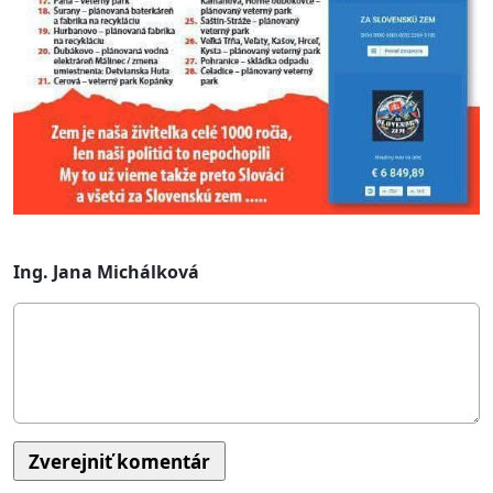
Ing. Jana Michálková