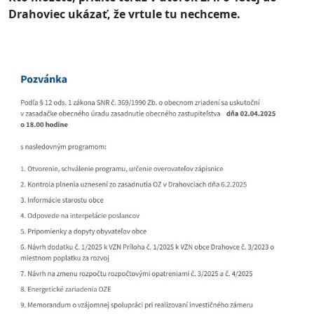
Drahoviec ukázať, že vrtule tu nechceme.