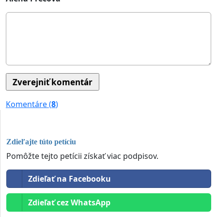
Komentáre (
8
)
Zdieľajte túto petíciu
Pomôžte tejto petícii získať viac podpisov.
Zdieľať na Facebooku
Zdieľať cez WhatsApp