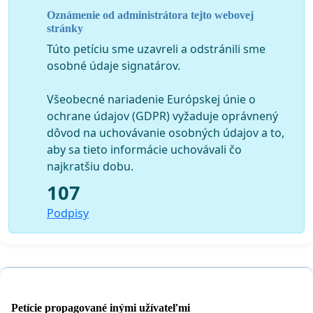
Oznámenie od administrátora tejto webovej
stránky
Túto petíciu sme uzavreli a odstránili sme
osobné údaje signatárov.
Všeobecné nariadenie Európskej únie o
ochrane údajov (GDPR) vyžaduje oprávnený
dôvod na uchovávanie osobných údajov a to,
aby sa tieto informácie uchovávali čo
najkratšiu dobu.
107
Podpisy
Petície propagované inými užívateľmi