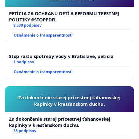
PETÍCIA ZA OCHRANU DETÍ A REFORMU TRESTNEJ
POLITIKY #STOPPDFL
8 530 podpisov
Oznámenie o transparentnosti
Stop rastu spotreby vody v Bratislave, peticia
1 podpisov
Oznámenie o transparentnosti
Za dokončenie starej prícestnej ťahanovskej
kaplnky v kresťanskom duchu.
Za dokončenie starej prícestnej ťahanovskej
kaplnky v kresťanskom duchu.
35 podpisov