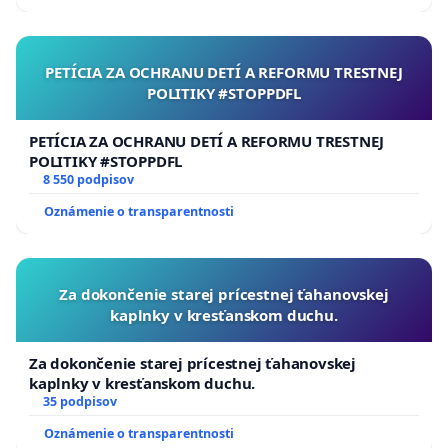
PETÍCIA ZA OCHRANU DETÍ A REFORMU TRESTNEJ
POLITIKY #STOPPDFL
PETÍCIA ZA OCHRANU DETÍ A REFORMU TRESTNEJ
POLITIKY #STOPPDFL
8 550 podpisov
Oznámenie o transparentnosti
Za dokončenie starej prícestnej ťahanovskej
kaplnky v kresťanskom duchu.
Za dokončenie starej prícestnej ťahanovskej
kaplnky v kresťanskom duchu.
35 podpisov
Oznámenie o transparentnosti