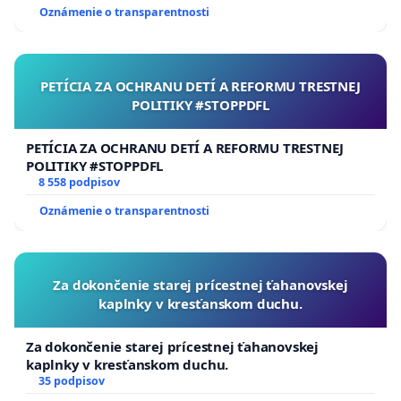
Oznámenie o transparentnosti
PETÍCIA ZA OCHRANU DETÍ A REFORMU TRESTNEJ
POLITIKY #STOPPDFL
PETÍCIA ZA OCHRANU DETÍ A REFORMU TRESTNEJ
POLITIKY #STOPPDFL
8 558 podpisov
Oznámenie o transparentnosti
Za dokončenie starej prícestnej ťahanovskej
kaplnky v kresťanskom duchu.
Za dokončenie starej prícestnej ťahanovskej
kaplnky v kresťanskom duchu.
35 podpisov