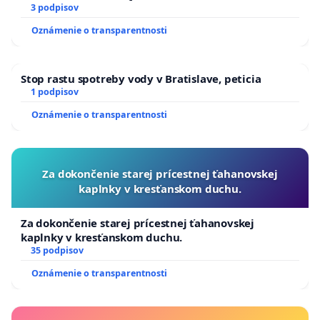
3 podpisov
Oznámenie o transparentnosti
Stop rastu spotreby vody v Bratislave, peticia
1 podpisov
Oznámenie o transparentnosti
Za dokončenie starej prícestnej ťahanovskej
kaplnky v kresťanskom duchu.
Za dokončenie starej prícestnej ťahanovskej
kaplnky v kresťanskom duchu.
35 podpisov
Oznámenie o transparentnosti