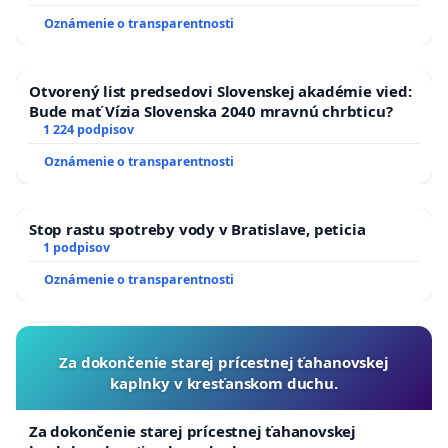
Oznámenie o transparentnosti
Otvorený list predsedovi Slovenskej akadémie vied:
Bude mať Vízia Slovenska 2040 mravnú chrbticu?
1 224 podpisov
Oznámenie o transparentnosti
Stop rastu spotreby vody v Bratislave, peticia
1 podpisov
Oznámenie o transparentnosti
Za dokončenie starej prícestnej ťahanovskej
kaplnky v kresťanskom duchu.
Za dokončenie starej prícestnej ťahanovskej