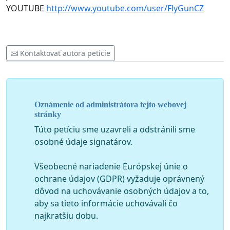
YOUTUBE
http://www.youtube.com/user/FlyGunCZ
Kontaktovať autora petície
Oznámenie od administrátora tejto webovej
stránky
Túto petíciu sme uzavreli a odstránili sme
osobné údaje signatárov.
Všeobecné nariadenie Európskej únie o
ochrane údajov (GDPR) vyžaduje oprávnený
dôvod na uchovávanie osobných údajov a to,
aby sa tieto informácie uchovávali čo
najkratšiu dobu.