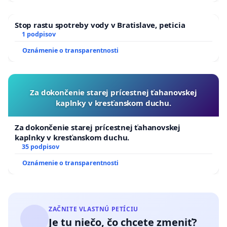
Stop rastu spotreby vody v Bratislave, peticia
1 podpisov
Oznámenie o transparentnosti
Za dokončenie starej prícestnej ťahanovskej
kaplnky v kresťanskom duchu.
Za dokončenie starej prícestnej ťahanovskej
kaplnky v kresťanskom duchu.
35 podpisov
Oznámenie o transparentnosti
ZAČNITE VLASTNÚ PETÍCIU
Je tu niečo, čo chcete zmeniť?