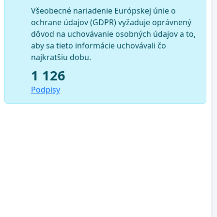
Všeobecné nariadenie Európskej únie o
ochrane údajov (GDPR) vyžaduje oprávnený
dôvod na uchovávanie osobných údajov a to,
aby sa tieto informácie uchovávali čo
najkratšiu dobu.
1 126
Podpisy