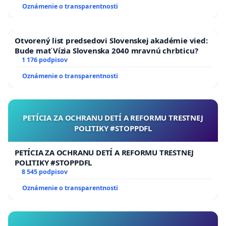
Oznámenie o transparentnosti
Otvorený list predsedovi Slovenskej akadémie vied:
Bude mať Vízia Slovenska 2040 mravnú chrbticu?
1 176 podpisov
Oznámenie o transparentnosti
PETÍCIA ZA OCHRANU DETÍ A REFORMU TRESTNEJ
POLITIKY #STOPPDFL
PETÍCIA ZA OCHRANU DETÍ A REFORMU TRESTNEJ
POLITIKY #STOPPDFL
8 545 podpisov
Oznámenie o transparentnosti