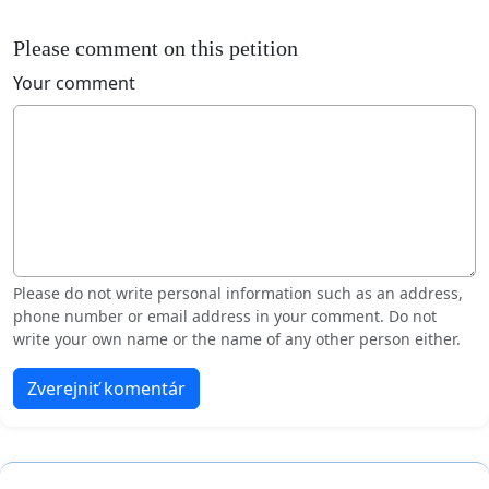
Please comment on this petition
Your comment
Please do not write personal information such as an address,
phone number or email address in your comment. Do not
write your own name or the name of any other person either.
Zverejniť komentár