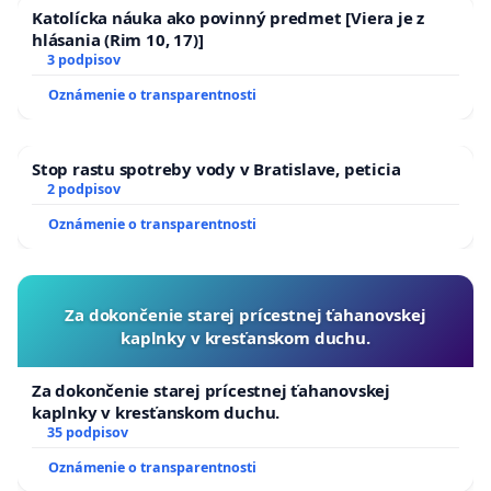
Katolícka náuka ako povinný predmet [Viera je z
hlásania (Rim 10, 17)]
3 podpisov
Oznámenie o transparentnosti
Stop rastu spotreby vody v Bratislave, peticia
2 podpisov
Oznámenie o transparentnosti
Za dokončenie starej prícestnej ťahanovskej
kaplnky v kresťanskom duchu.
Za dokončenie starej prícestnej ťahanovskej
kaplnky v kresťanskom duchu.
35 podpisov
Oznámenie o transparentnosti