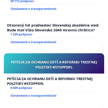
29 712 podpisov
Oznámenie o transparentnosti
Otvorený list predsedovi Slovenskej akadémie vied:
Bude mať Vízia Slovenska 2040 mravnú chrbticu?
1 249 podpisov
Oznámenie o transparentnosti
PETÍCIA ZA OCHRANU DETÍ A REFORMU TRESTNEJ
POLITIKY #STOPPDFL
PETÍCIA ZA OCHRANU DETÍ A REFORMU TRESTNEJ
POLITIKY #STOPPDFL
8 609 podpisov
Oznámenie o transparentnosti