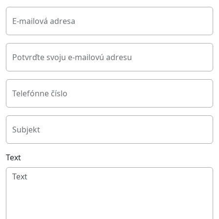
E-mailová adresa
Potvrďte svoju e-mailovú adresu
Telefónne číslo
Subjekt
Text