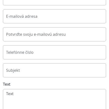
E-mailová adresa
Potvrďte svoju e-mailovú adresu
Telefónne číslo
Subjekt
Text