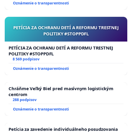
Oznámenie o transparentnosti
PETÍCIA ZA OCHRANU DETÍ A REFORMU TRESTNEJ
POLITIKY #STOPPDFL
PETÍCIA ZA OCHRANU DETÍ A REFORMU TRESTNEJ
POLITIKY #STOPPDFL
8 569 podpisov
Oznámenie o transparentnosti
Chráňme Veľký Biel pred masívnym logistickým
centrom
288 podpisov
Oznámenie o transparentnosti
Petícia za zavedenie individuálneho posudzovania