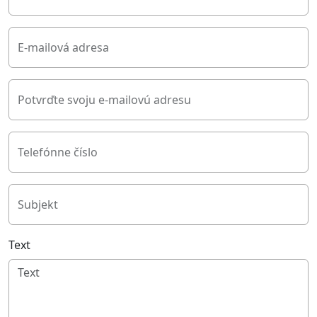
E-mailová adresa
Potvrďte svoju e-mailovú adresu
Telefónne číslo
Subjekt
Text