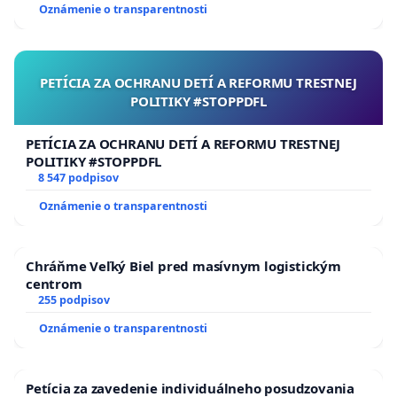
Oznámenie o transparentnosti
PETÍCIA ZA OCHRANU DETÍ A REFORMU TRESTNEJ
POLITIKY #STOPPDFL
PETÍCIA ZA OCHRANU DETÍ A REFORMU TRESTNEJ
POLITIKY #STOPPDFL
8 547 podpisov
Oznámenie o transparentnosti
Chráňme Veľký Biel pred masívnym logistickým
centrom
255 podpisov
Oznámenie o transparentnosti
Petícia za zavedenie individuálneho posudzovania