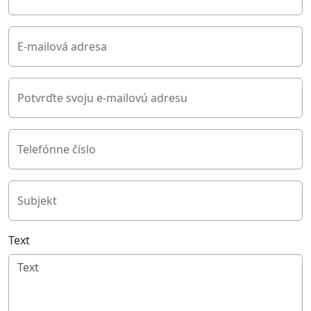
E-mailová adresa
Potvrďte svoju e-mailovú adresu
Telefónne číslo
Subjekt
Text