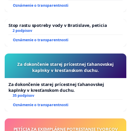
Oznámenie o transparentnosti
Stop rastu spotreby vody v Bratislave, peticia
2 podpisov
Oznámenie o transparentnosti
Za dokončenie starej prícestnej ťahanovskej
kaplnky v kresťanskom duchu.
Za dokončenie starej prícestnej ťahanovskej
kaplnky v kresťanskom duchu.
35 podpisov
Oznámenie o transparentnosti
PETÍCIA ZA EXEMPLÁRNE POTRESTANIE TVORCOV