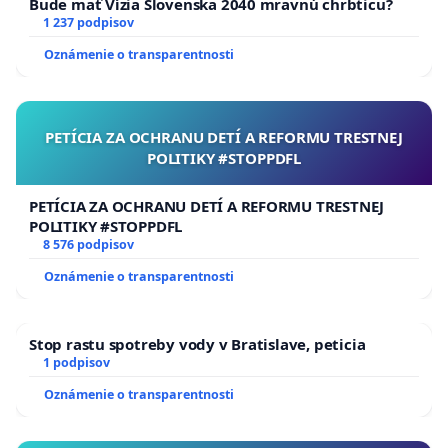
Bude mať Vízia Slovenska 2040 mravnú chrbticu?
1 237 podpisov
Oznámenie o transparentnosti
PETÍCIA ZA OCHRANU DETÍ A REFORMU TRESTNEJ
POLITIKY #STOPPDFL
PETÍCIA ZA OCHRANU DETÍ A REFORMU TRESTNEJ
POLITIKY #STOPPDFL
8 576 podpisov
Oznámenie o transparentnosti
Stop rastu spotreby vody v Bratislave, peticia
1 podpisov
Oznámenie o transparentnosti