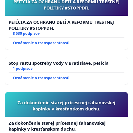
PETÍCIA ZA OCHRANU DETÍ A REFORMU TRESTNEJ
POLITIKY #STOPPDFL
PETÍCIA ZA OCHRANU DETÍ A REFORMU TRESTNEJ
POLITIKY #STOPPDFL
8 530 podpisov
Oznámenie o transparentnosti
Stop rastu spotreby vody v Bratislave, peticia
1 podpisov
Oznámenie o transparentnosti
Za dokončenie starej prícestnej ťahanovskej
kaplnky v kresťanskom duchu.
Za dokončenie starej prícestnej ťahanovskej
kaplnky v kresťanskom duchu.