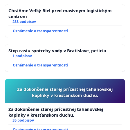
Chráňme Veľký Biel pred masívnym logistickým
centrom
238 podpisov
Oznámenie o transparentnosti
Stop rastu spotreby vody v Bratislave, peticia
1 podpisov
Oznámenie o transparentnosti
Za dokončenie starej prícestnej ťahanovskej
kaplnky v kresťanskom duchu.
Za dokončenie starej prícestnej ťahanovskej
kaplnky v kresťanskom duchu.
35 podpisov
Oznámenie o transparentnosti