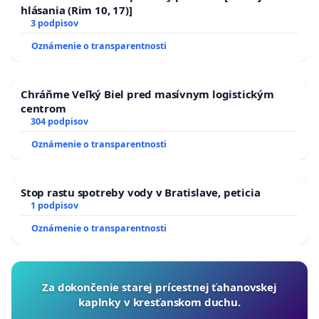
hlásania (Rim 10, 17)]
3 podpisov
Oznámenie o transparentnosti
Chráňme Veľký Biel pred masívnym logistickým
centrom
304 podpisov
Oznámenie o transparentnosti
Stop rastu spotreby vody v Bratislave, peticia
1 podpisov
Oznámenie o transparentnosti
Za dokončenie starej prícestnej ťahanovskej
kaplnky v kresťanskom duchu.