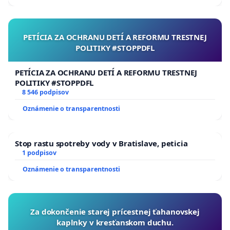
PETÍCIA ZA OCHRANU DETÍ A REFORMU TRESTNEJ
POLITIKY #STOPPDFL
PETÍCIA ZA OCHRANU DETÍ A REFORMU TRESTNEJ
POLITIKY #STOPPDFL
8 546 podpisov
Oznámenie o transparentnosti
Stop rastu spotreby vody v Bratislave, peticia
1 podpisov
Oznámenie o transparentnosti
Za dokončenie starej prícestnej ťahanovskej
kaplnky v kresťanskom duchu.