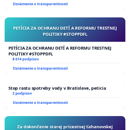
Oznámenie o transparentnosti
PETÍCIA ZA OCHRANU DETÍ A REFORMU TRESTNEJ
POLITIKY #STOPPDFL
PETÍCIA ZA OCHRANU DETÍ A REFORMU TRESTNEJ
POLITIKY #STOPPDFL
8 614 podpisov
Oznámenie o transparentnosti
Stop rastu spotreby vody v Bratislave, peticia
2 podpisov
Oznámenie o transparentnosti
Za dokončenie starej prícestnej ťahanovskej