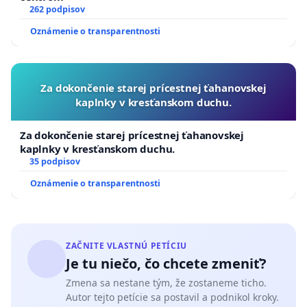
262 podpisov
Oznámenie o transparentnosti
Za dokončenie starej prícestnej ťahanovskej
kaplnky v kresťanskom duchu.
Za dokončenie starej prícestnej ťahanovskej
kaplnky v kresťanskom duchu.
35 podpisov
Oznámenie o transparentnosti
ZAČNITE VLASTNÚ PETÍCIU
Je tu niečo, čo chcete zmeniť?
Zmena sa nestane tým, že zostaneme ticho.
Autor tejto petície sa postavil a podnikol kroky.