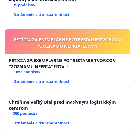
35 podpisov
Oznámenie o transparentnosti
PETÍCIA ZA EXEMPLÁRNE POTRESTANIE TVORCOV
"ZOZNAMU NEPRIATEĽOV"!
PETÍCIA ZA EXEMPLÁRNE POTRESTANIE TVORCOV
"ZOZNAMU NEPRIATEĽOV"!
1 052 podpisov
Oznámenie o transparentnosti
Chráňme Veľký Biel pred masívnym logistickým
centrom
290 podpisov
Oznámenie o transparentnosti