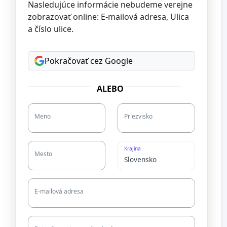
Nasledujúce informácie nebudeme verejne
zobrazovať online: E-mailová adresa, Ulica
a číslo ulice.
Pokračovať cez Google
ALEBO
Meno
Priezvisko
Krajina
Mesto
E-mailová adresa