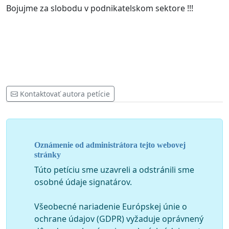
Bojujme za slobodu v podnikatelskom sektore !!!
Kontaktovať autora petície
Oznámenie od administrátora tejto webovej
stránky
Túto petíciu sme uzavreli a odstránili sme
osobné údaje signatárov.
Všeobecné nariadenie Európskej únie o
ochrane údajov (GDPR) vyžaduje oprávnený