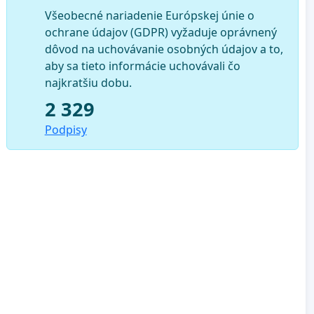
Všeobecné nariadenie Európskej únie o
ochrane údajov (GDPR) vyžaduje oprávnený
dôvod na uchovávanie osobných údajov a to,
aby sa tieto informácie uchovávali čo
najkratšiu dobu.
2 329
Podpisy