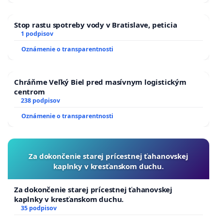
Stop rastu spotreby vody v Bratislave, peticia
1 podpisov
Oznámenie o transparentnosti
Chráňme Veľký Biel pred masívnym logistickým
centrom
238 podpisov
Oznámenie o transparentnosti
Za dokončenie starej prícestnej ťahanovskej
kaplnky v kresťanskom duchu.
Za dokončenie starej prícestnej ťahanovskej
kaplnky v kresťanskom duchu.
35 podpisov