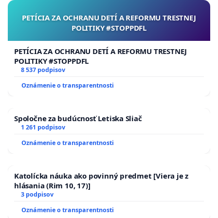
PETÍCIA ZA OCHRANU DETÍ A REFORMU TRESTNEJ
POLITIKY #STOPPDFL
PETÍCIA ZA OCHRANU DETÍ A REFORMU TRESTNEJ
POLITIKY #STOPPDFL
8 537 podpisov
Oznámenie o transparentnosti
Spoločne za budúcnosť Letiska Sliač
1 261 podpisov
Oznámenie o transparentnosti
Katolícka náuka ako povinný predmet [Viera je z
hlásania (Rim 10, 17)]
3 podpisov
Oznámenie o transparentnosti