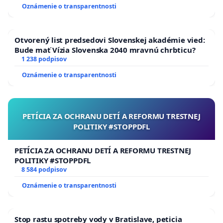
Oznámenie o transparentnosti
Otvorený list predsedovi Slovenskej akadémie vied:
Bude mať Vízia Slovenska 2040 mravnú chrbticu?
1 238 podpisov
Oznámenie o transparentnosti
PETÍCIA ZA OCHRANU DETÍ A REFORMU TRESTNEJ
POLITIKY #STOPPDFL
PETÍCIA ZA OCHRANU DETÍ A REFORMU TRESTNEJ
POLITIKY #STOPPDFL
8 584 podpisov
Oznámenie o transparentnosti
Stop rastu spotreby vody v Bratislave, peticia