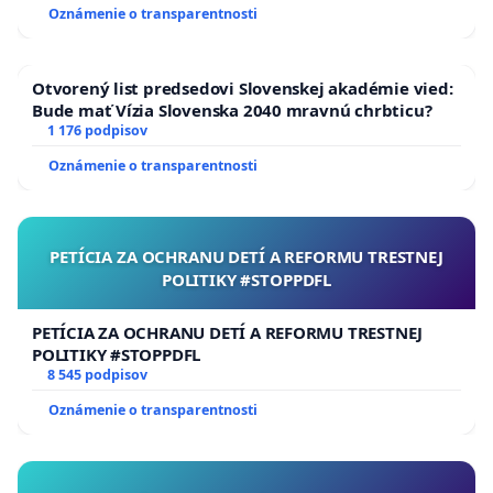
Oznámenie o transparentnosti
Otvorený list predsedovi Slovenskej akadémie vied:
Bude mať Vízia Slovenska 2040 mravnú chrbticu?
1 176 podpisov
Oznámenie o transparentnosti
PETÍCIA ZA OCHRANU DETÍ A REFORMU TRESTNEJ
POLITIKY #STOPPDFL
PETÍCIA ZA OCHRANU DETÍ A REFORMU TRESTNEJ
POLITIKY #STOPPDFL
8 545 podpisov
Oznámenie o transparentnosti