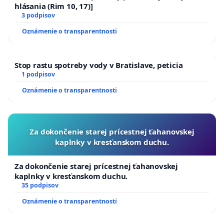
hlásania (Rim 10, 17)]
3 podpisov
Oznámenie o transparentnosti
Stop rastu spotreby vody v Bratislave, peticia
1 podpisov
Oznámenie o transparentnosti
Za dokončenie starej prícestnej ťahanovskej
kaplnky v kresťanskom duchu.
Za dokončenie starej prícestnej ťahanovskej
kaplnky v kresťanskom duchu.
35 podpisov
Oznámenie o transparentnosti