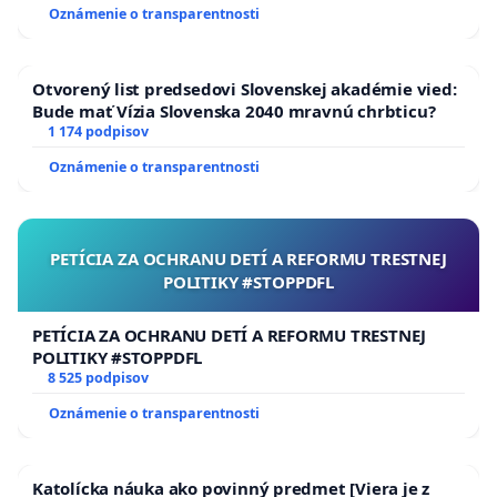
Oznámenie o transparentnosti
Otvorený list predsedovi Slovenskej akadémie vied:
Bude mať Vízia Slovenska 2040 mravnú chrbticu?
1 174 podpisov
Oznámenie o transparentnosti
PETÍCIA ZA OCHRANU DETÍ A REFORMU TRESTNEJ
POLITIKY #STOPPDFL
PETÍCIA ZA OCHRANU DETÍ A REFORMU TRESTNEJ
POLITIKY #STOPPDFL
8 525 podpisov
Oznámenie o transparentnosti
Katolícka náuka ako povinný predmet [Viera je z