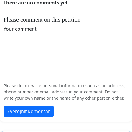
There are no comments yet.
Please comment on this petition
Your comment
Please do not write personal information such as an address,
phone number or email address in your comment. Do not
write your own name or the name of any other person either.
Zverejniť komentár