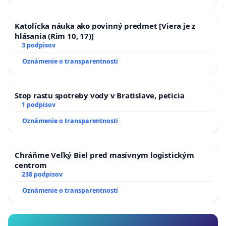
Katolícka náuka ako povinný predmet [Viera je z
hlásania (Rim 10, 17)]
3 podpisov
Oznámenie o transparentnosti
Stop rastu spotreby vody v Bratislave, peticia
1 podpisov
Oznámenie o transparentnosti
Chráňme Veľký Biel pred masívnym logistickým
centrom
238 podpisov
Oznámenie o transparentnosti