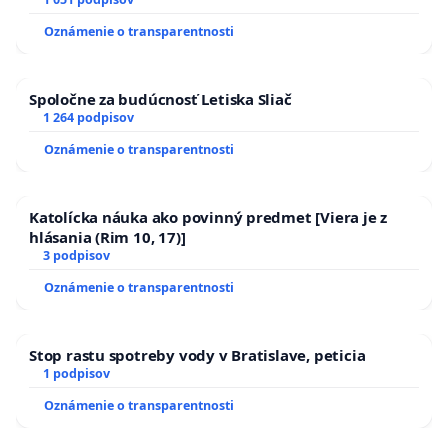
Oznámenie o transparentnosti
Spoločne za budúcnosť Letiska Sliač
1 264 podpisov
Oznámenie o transparentnosti
Katolícka náuka ako povinný predmet [Viera je z
hlásania (Rim 10, 17)]
3 podpisov
Oznámenie o transparentnosti
Stop rastu spotreby vody v Bratislave, peticia
1 podpisov
Oznámenie o transparentnosti