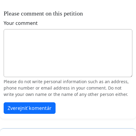
Please comment on this petition
Your comment
Please do not write personal information such as an address,
phone number or email address in your comment. Do not
write your own name or the name of any other person either.
Zverejniť komentár