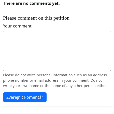
There are no comments yet.
Please comment on this petition
Your comment
Please do not write personal information such as an address,
phone number or email address in your comment. Do not
write your own name or the name of any other person either.
Zverejniť komentár