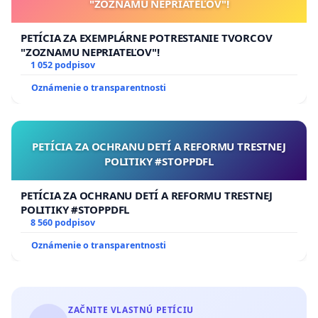
"ZOZNAMU NEPRIATEĽOV"!
PETÍCIA ZA EXEMPLÁRNE POTRESTANIE TVORCOV
"ZOZNAMU NEPRIATEĽOV"!
1 052 podpisov
Oznámenie o transparentnosti
PETÍCIA ZA OCHRANU DETÍ A REFORMU TRESTNEJ
POLITIKY #STOPPDFL
PETÍCIA ZA OCHRANU DETÍ A REFORMU TRESTNEJ
POLITIKY #STOPPDFL
8 560 podpisov
Oznámenie o transparentnosti
ZAČNITE VLASTNÚ PETÍCIU