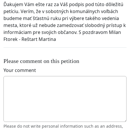
Ďakujem Vám ešte raz za Váš podpis pod túto dôležitú
petíciu. Verím, že v sobotných komunálnych voľbách
budeme mať šťastnú ruku pri výbere takého vedenia
mesta, ktoré už nebude zamedzovať slobodný prístup k
informáciam pre svojich občanov. S pozdravom Milan
Ftorek - Reštart Martina
Please comment on this petition
Your comment
Please do not write personal information such as an address,