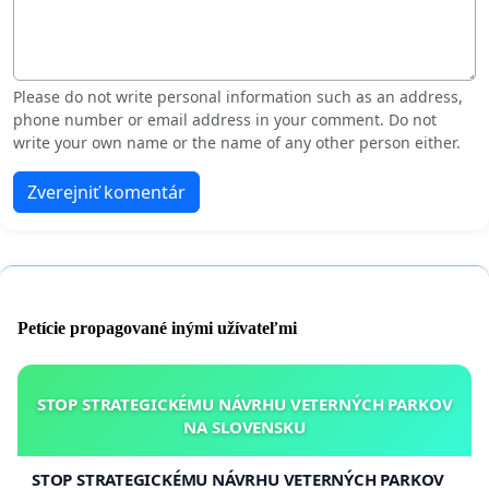
Please do not write personal information such as an address,
phone number or email address in your comment. Do not
write your own name or the name of any other person either.
Zverejniť komentár
Petície propagované inými užívateľmi
STOP STRATEGICKÉMU NÁVRHU VETERNÝCH PARKOV
NA SLOVENSKU
STOP STRATEGICKÉMU NÁVRHU VETERNÝCH PARKOV