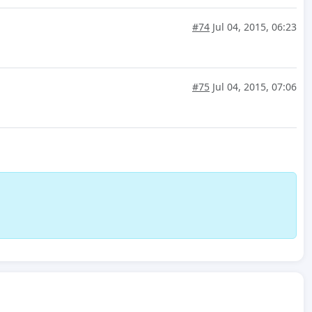
#74
Jul 04, 2015, 06:23
#75
Jul 04, 2015, 07:06