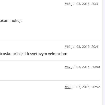
#65
Jul 03, 2015, 20:31
našom hokeji.
#66
Jul 03, 2015, 20:41
rosku priblizili k svetovym velmociam
#67
Jul 03, 2015, 20:50
#68
Jul 03, 2015, 20:52