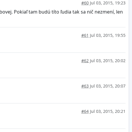
#60
Jul 03, 2015, 19:23
vej. Pokiaľ tam budú títo ľudia tak sa nič nezmení, len
#61
Jul 03, 2015, 19:55
#62
Jul 03, 2015, 20:02
#63
Jul 03, 2015, 20:07
#64
Jul 03, 2015, 20:21