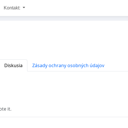
Kontakt:
Diskusia
Zásady ochrany osobných údajov
e it.