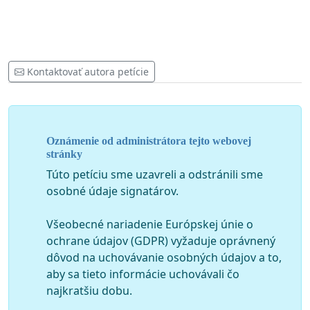
Kontaktovať autora petície
Oznámenie od administrátora tejto webovej
stránky
Túto petíciu sme uzavreli a odstránili sme
osobné údaje signatárov.
Všeobecné nariadenie Európskej únie o
ochrane údajov (GDPR) vyžaduje oprávnený
dôvod na uchovávanie osobných údajov a to,
aby sa tieto informácie uchovávali čo
najkratšiu dobu.