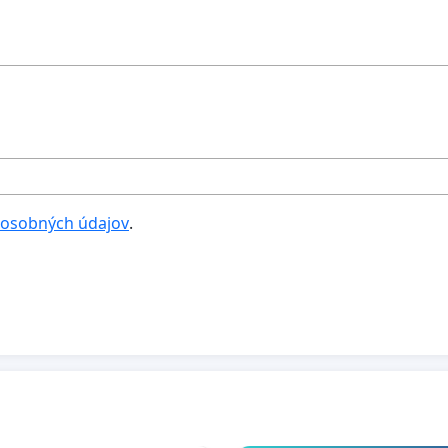
 osobných údajov
.