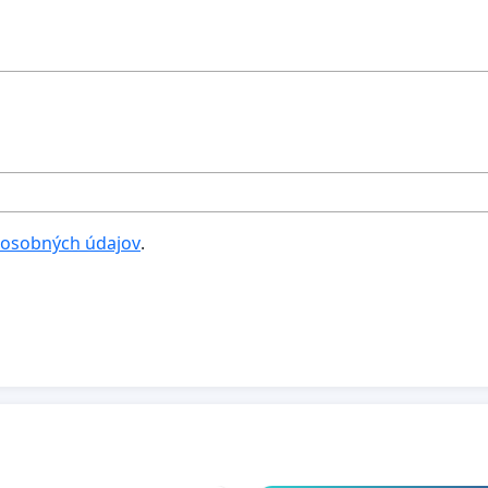
 osobných údajov
.