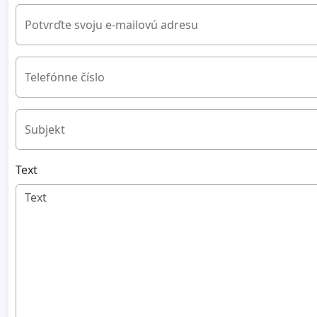
Potvrďte svoju e-mailovú adresu
Telefónne číslo
Subjekt
Text