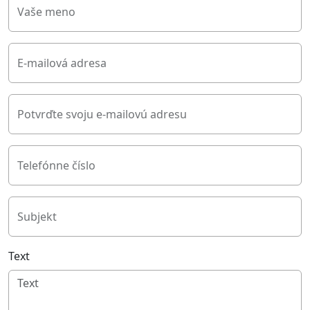
Vaše meno
E-mailová adresa
Potvrďte svoju e-mailovú adresu
Telefónne číslo
Subjekt
Text