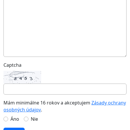
Captcha
Mám minimálne 16 rokov a akceptujem
Zásady ochrany
osobných údajov
.
Áno
Nie