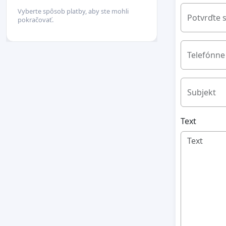
Vyberte spôsob platby, aby ste mohli
Potvrďte 
pokračovať.
Telefónne 
Subjekt
Text