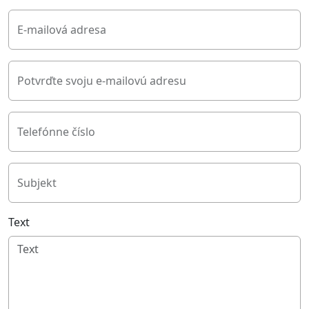
E-mailová adresa
Potvrďte svoju e-mailovú adresu
Telefónne číslo
Subjekt
Text