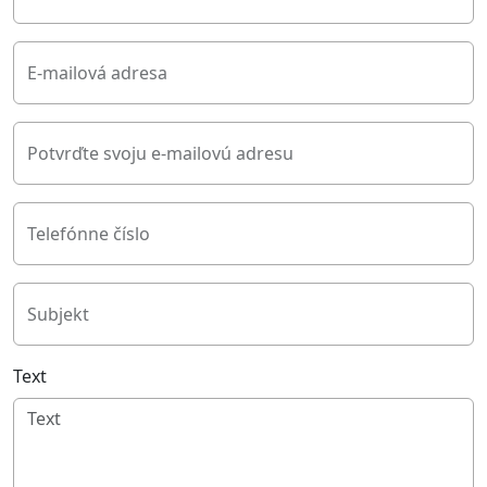
E-mailová adresa
Potvrďte svoju e-mailovú adresu
Telefónne číslo
Subjekt
Text