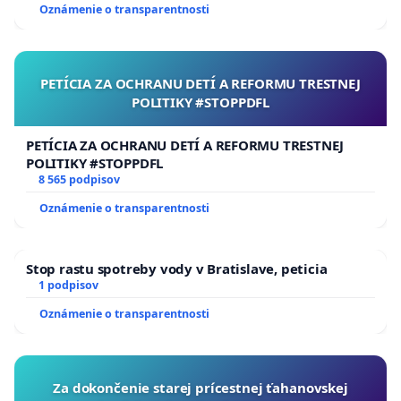
Oznámenie o transparentnosti
PETÍCIA ZA OCHRANU DETÍ A REFORMU TRESTNEJ
POLITIKY #STOPPDFL
PETÍCIA ZA OCHRANU DETÍ A REFORMU TRESTNEJ
POLITIKY #STOPPDFL
8 565 podpisov
Oznámenie o transparentnosti
Stop rastu spotreby vody v Bratislave, peticia
1 podpisov
Oznámenie o transparentnosti
Za dokončenie starej prícestnej ťahanovskej