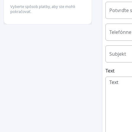
Vyberte spôsob platby, aby ste mohli
Potvrďte 
pokračovať.
Telefónne 
Subjekt
Text